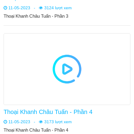
11-05-2023
-
3124 lượt xem
Thoại Khanh Châu Tuấn - Phần 3
Thoại Khanh Châu Tuấn - Phần 4
11-05-2023
-
3173 lượt xem
Thoại Khanh Châu Tuấn - Phần 4