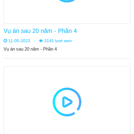
Vụ án sau 20 năm - Phần 4
11-05-2023
-
3145 lượt xem
Vụ án sau 20 năm - Phần 4