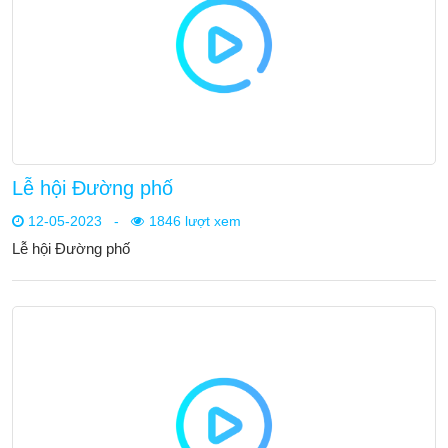
Lễ hội Đường phố
12-05-2023
-
1846 lượt xem
Lễ hội Đường phố