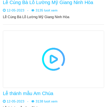
Lễ Cúng Bà Lỗ Lường Mỹ Giang Ninh Hòa
12-05-2023
-
3135 lượt xem
Lễ Cúng Bà Lỗ Lường Mỹ Giang Ninh Hòa
Lễ thánh mẫu Am Chúa
12-05-2023
-
3138 lượt xem