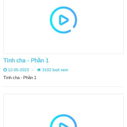
Tình cha - Phần 1
12-05-2023
-
3102 lượt xem
Tình cha - Phần 1