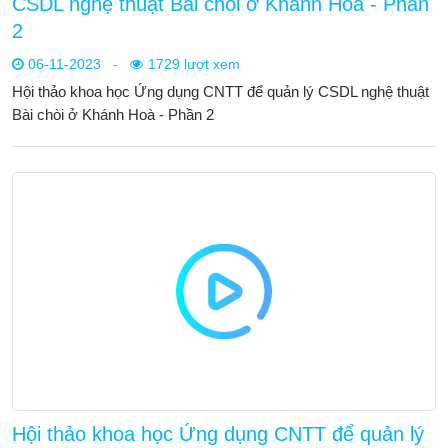
CSDL nghệ thuật Bài chòi ở Khánh Hoà - Phần
2
06-11-2023
-
1729 lượt xem
Hội thảo khoa học Ứng dụng CNTT để quản lý CSDL nghệ thuật
Bài chòi ở Khánh Hoà - Phần 2
Hội thảo khoa học Ứng dụng CNTT để quản lý