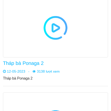
Tháp bà Ponaga 2
12-05-2023
-
3138 lượt xem
Tháp bà Ponaga 2