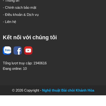
- Thông tin
- Chính sách bảo mật
- Điều khoản & Dịch vụ
- Liên hệ
Kết nối với chúng tôi
Tổng lượt truy cập: 1940616
Đang online: 10
© 2026 Copyright -
Nghệ thuật Bài chòi Khánh Hòa