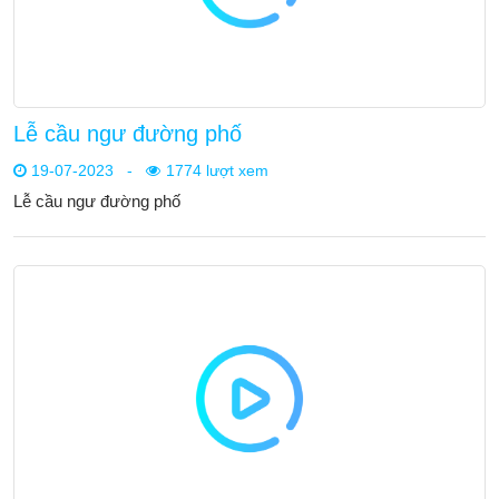
Lễ cầu ngư đường phố
19-07-2023
-
1774 lượt xem
Lễ cầu ngư đường phố