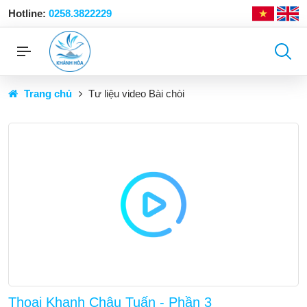
Hotline:
0258.3822229
Trang chủ
Tư liệu video Bài chòi
Thoại Khanh Châu Tuấn - Phần 3