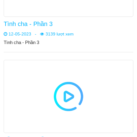
Tình cha - Phần 3
12-05-2023
-
3139 lượt xem
Tình cha - Phần 3