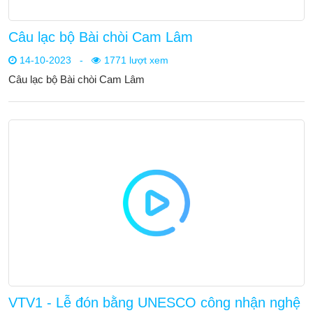
Câu lạc bộ Bài chòi Cam Lâm
14-10-2023
-
1771 lượt xem
Câu lạc bộ Bài chòi Cam Lâm
VTV1 - Lễ đón bằng UNESCO công nhận nghệ