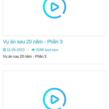
Vụ án sau 20 năm - Phần 3
11-05-2023
-
3186 lượt xem
Vụ án sau 20 năm - Phần 3