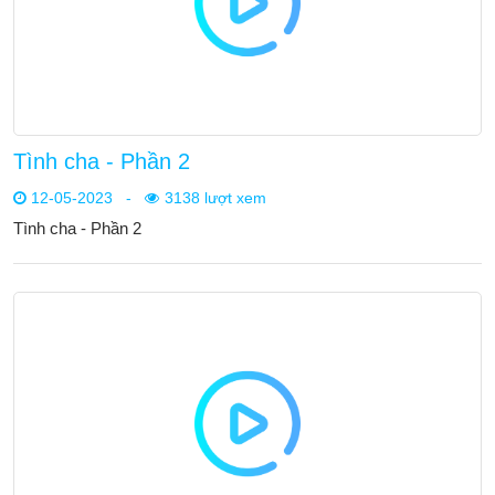
Tình cha - Phần 2
12-05-2023
-
3138 lượt xem
Tình cha - Phần 2