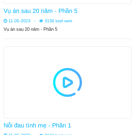
Vụ án sau 20 năm - Phần 5
11-05-2023
-
3136 lượt xem
Vụ án sau 20 năm - Phần 5
Nỗi đau tình mẹ - Phần 1