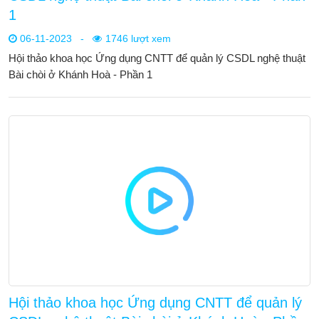
1
06-11-2023
-
1746 lượt xem
Hội thảo khoa học Ứng dụng CNTT để quản lý CSDL nghệ thuật
Bài chòi ở Khánh Hoà - Phần 1
Hội thảo khoa học Ứng dụng CNTT để quản lý