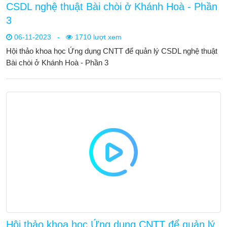
CSDL nghệ thuật Bài chòi ở Khánh Hoà - Phần
3
06-11-2023
-
1710 lượt xem
Hội thảo khoa học Ứng dụng CNTT để quản lý CSDL nghệ thuật
Bài chòi ở Khánh Hoà - Phần 3
Hội thảo khoa học Ứng dụng CNTT để quản lý