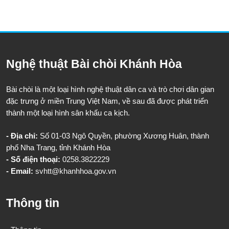
Nghệ thuật Bài chòi Khánh Hòa
Bài chòi là một loại hình nghệ thuật dân ca và trò chơi dân gian
đặc trưng ở miền Trung Việt Nam, về sau đã được phát triển
thành một loại hình sân khấu ca kịch.
- Địa chỉ:
Số 01-03 Ngô Quyền, phường Xương Huân, thành
phố Nha Trang, tỉnh Khánh Hòa
- Số điện thoại:
0258.3822229
- Email:
svhtt@khanhhoa.gov.vn
Thông tin