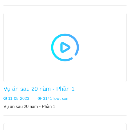
Vụ án sau 20 năm - Phần 1
11-05-2023
-
3141 lượt xem
Vụ án sau 20 năm - Phần 1