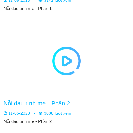
11-05-2023
-
3141 lượt xem
Nỗi đau tình mẹ - Phần 1
Nỗi đau tình mẹ - Phần 2
11-05-2023
-
3088 lượt xem
Nỗi đau tình mẹ - Phần 2