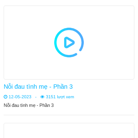
Nỗi đau tình mẹ - Phần 3
12-05-2023
-
3151 lượt xem
Nỗi đau tình mẹ - Phần 3