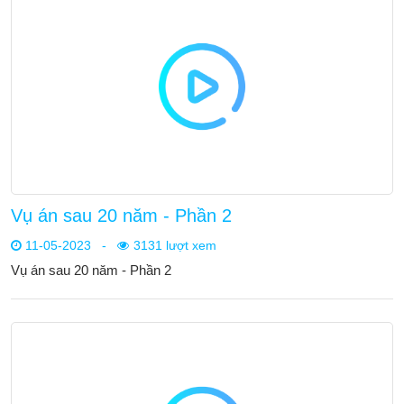
Vụ án sau 20 năm - Phần 2
11-05-2023
-
3131 lượt xem
Vụ án sau 20 năm - Phần 2