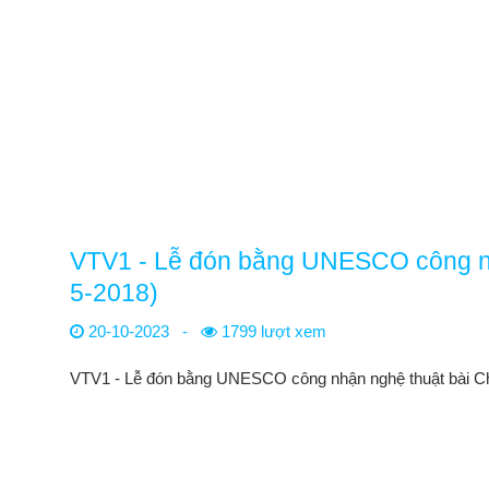
VTV1 - Lễ đón bằng UNESCO công nhậ
5-2018)
20-10-2023
-
1799 lượt xem
VTV1 - Lễ đón bằng UNESCO công nhận nghệ thuật bài Ch