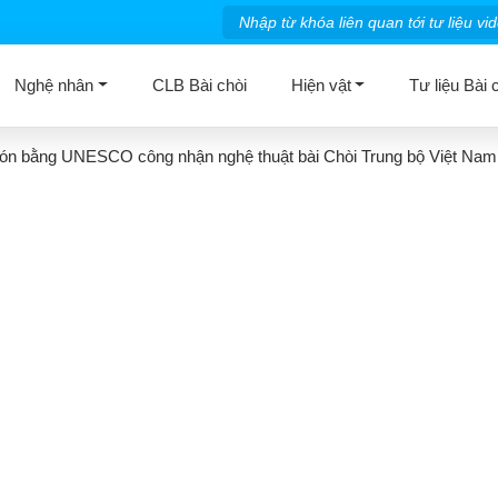
Nghệ nhân
CLB Bài chòi
Hiện vật
Tư liệu Bài 
ón bằng UNESCO công nhận nghệ thuật bài Chòi Trung bộ Việt Nam 