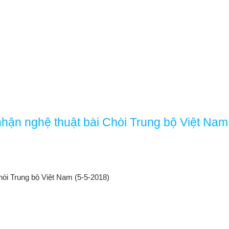
n nghệ thuật bài Chòi Trung bộ Việt Nam 
òi Trung bộ Việt Nam (5-5-2018)