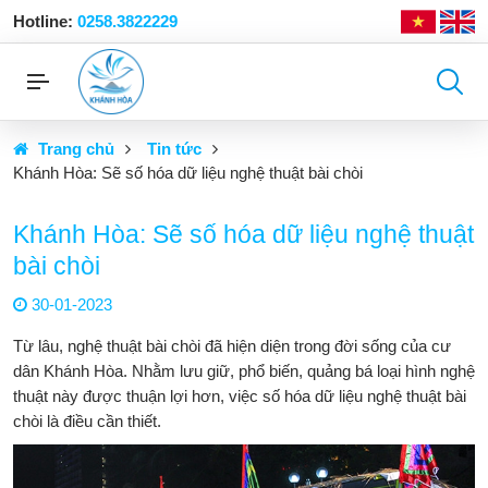
Hotline:
0258.3822229
Trang chủ
Tin tức
Khánh Hòa: Sẽ số hóa dữ liệu nghệ thuật bài chòi
Khánh Hòa: Sẽ số hóa dữ liệu nghệ thuật
bài chòi
30-01-2023
Từ lâu, nghệ thuật bài chòi đã hiện diện trong đời sống của cư
dân Khánh Hòa. Nhằm lưu giữ, phổ biến, quảng bá loại hình nghệ
thuật này được thuận lợi hơn, việc số hóa dữ liệu nghệ thuật bài
chòi là điều cần thiết.