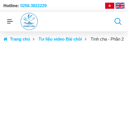
Hotline:
0258.3822229
Trang chủ
Tư liệu video Bài chòi
Tình cha - Phần 2