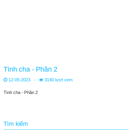
Tình cha - Phần 2
12-05-2023
-
3140 lượt xem
Tình cha - Phần 2
Tìm kiếm