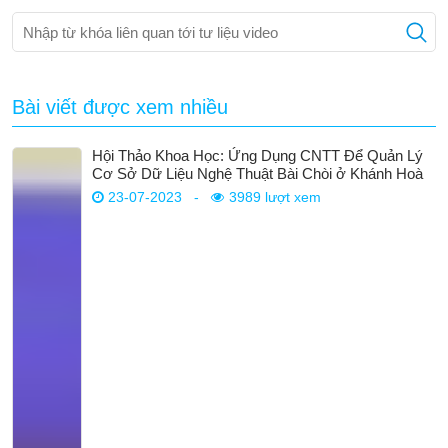
Bài viết được xem nhiều
Hội Thảo Khoa Học: Ứng Dụng CNTT Để Quản Lý
Cơ Sở Dữ Liệu Nghệ Thuật Bài Chòi ở Khánh Hoà
23-07-2023
-
3989 lượt xem