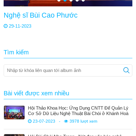
Nghệ sĩ Bùi Cao Phước
29-11-2023
Tìm kiếm
Bài viết được xem nhiều
Hội Thảo Khoa Học: Ứng Dụng CNTT Để Quản Lý
Cơ Sở Dữ Liệu Nghệ Thuật Bài Chòi ở Khánh Hoà
23-07-2023
-
3978 lượt xem